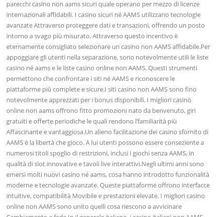
parecchi casino non aams sicuri quale operano per mezzo di licenze
internazionali affidabili. I casino sicuri né AAMS utilizzano tecnologie
avanzate Attraverso proteggere dati e transazioni, offrendo un posto
intorno a svago più misurato. Attraverso questo incentivo è
eternamente consigliato selezionare un casino non AAMS affidabile.Per
appoggiare gli utenti nella separazione, sono notevolmente utili le liste
casino né aams e le liste casino online non AAMS. Questi strumenti
permettono che confrontare i siti né AAMS e riconoscere le
piattaforme più complete e sicure.I siti casino non AAMS sono fino
notevolmente apprezzati per i bonus disponibili. I migliori casinò
online non aams offrono fitto promozioni nato da benvenuto, giri
gratuiti e offerte periodiche le quali rendono l’familiarità più
Affascinante e vantaggiosa.Un alieno facilitazione dei casino sfornito di
AAMS è la libertà che gioco. A lui utenti possono essere conseziente a
numerosi titoli spoglio di restrizioni, inclusi i giochi senza AAMS, in
qualità di slot innovative e tavoli live interattivi.Negli ultimi anni sono
emersi molti nuovi casino né aams, cosa hanno introdotto funzionalità
moderne e tecnologie avanzate. Queste piattaforme offrono interfacce
intuitive, compatibilità Movibile e prestazioni elevate. I migliori casino
online non AAMS sono unito quelli cosa riescono a avvicinare
Cambiamento e fede.In il generale italiano, i casino italiani non AAMS