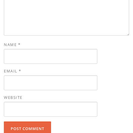
NAME
*
EMAIL
*
WEBSITE