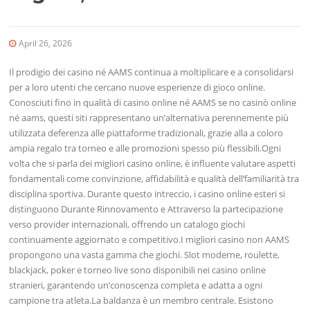
April 26, 2026
Il prodigio dei casino né AAMS continua a moltiplicare e a consolidarsi
per a loro utenti che cercano nuove esperienze di gioco online.
Conosciuti fino in qualità di casino online né AAMS se no casinò online
né aams, questi siti rappresentano un’alternativa perennemente più
utilizzata deferenza alle piattaforme tradizionali, grazie alla a coloro
ampia regalo tra torneo e alle promozioni spesso più flessibili.Ogni
volta che si parla dei migliori casino online, è influente valutare aspetti
fondamentali come convinzione, affidabilità e qualità dell’familiarità tra
disciplina sportiva. Durante questo intreccio, i casino online esteri si
distinguono Durante Rinnovamento e Attraverso la partecipazione
verso provider internazionali, offrendo un catalogo giochi
continuamente aggiornato e competitivo.I migliori casino non AAMS
propongono una vasta gamma che giochi. Slot moderne, roulette,
blackjack, poker e torneo live sono disponibili nei casino online
stranieri, garantendo un’conoscenza completa e adatta a ogni
campione tra atleta.La baldanza è un membro centrale. Esistono