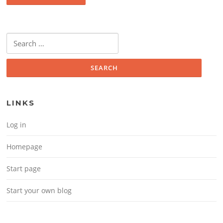
Search for:
LINKS
Log in
Homepage
Start page
Start your own blog